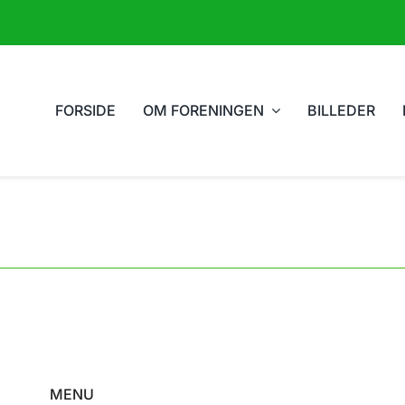
FORSIDE
OM FORENINGEN
BILLEDER
MENU