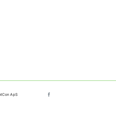
ghtCon ApS