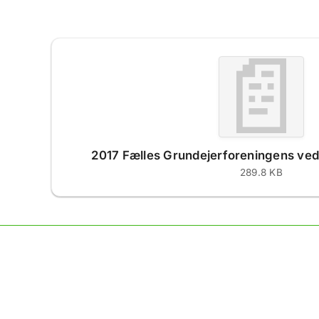
📄
2017 Fælles Grundejerforeningens ved
289.8 KB